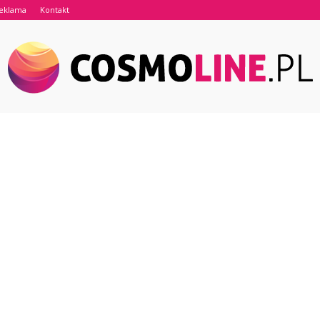
eklama
Kontakt
Cosmoline.pl