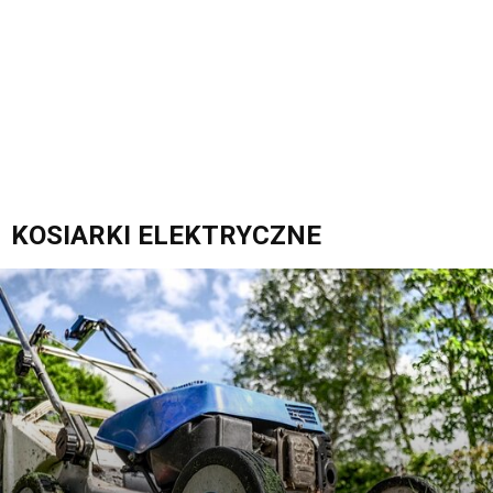
KOSIARKI ELEKTRYCZNE