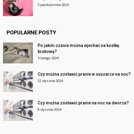
3 października 2025
POPULARNE POSTY
Po jakim czasie można wjechać na kostkę
brukową?
5 lutego 2024
Czy można zostawić pranie w suszarce na noc?
22 stycznia 2024
Czy można zostawić pranie na noc na dworze?
8 stycznia 2024